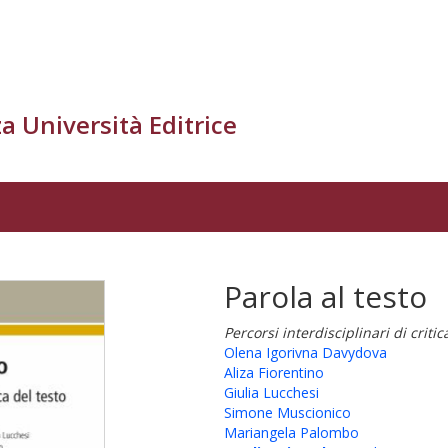
a Università Editrice
Parola al testo
Percorsi interdisciplinari di critic
Olena Igorivna Davydova
Aliza Fiorentino
Giulia Lucchesi
Simone Muscionico
Mariangela Palombo