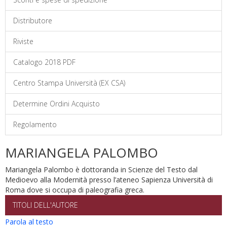
Distributore
Riviste
Catalogo 2018 PDF
Centro Stampa Università (EX CSA)
Determine Ordini Acquisto
Regolamento
MARIANGELA PALOMBO
Mariangela Palombo è dottoranda in Scienze del Testo dal
Medioevo alla Modernità presso l’ateneo Sapienza Università di
Roma dove si occupa di paleografia greca.
TITOLI DELL'AUTORE
Parola al testo