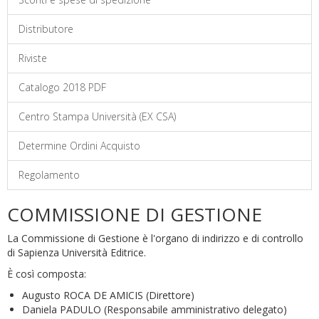
Distributore
Riviste
Catalogo 2018 PDF
Centro Stampa Università (EX CSA)
Determine Ordini Acquisto
Regolamento
COMMISSIONE DI GESTIONE
La Commissione di Gestione è l'organo di indirizzo e di controllo
di Sapienza Università Editrice.
È così composta:
Augusto ROCA DE AMICIS (Direttore)
Daniela PADULO (Responsabile amministrativo delegato)