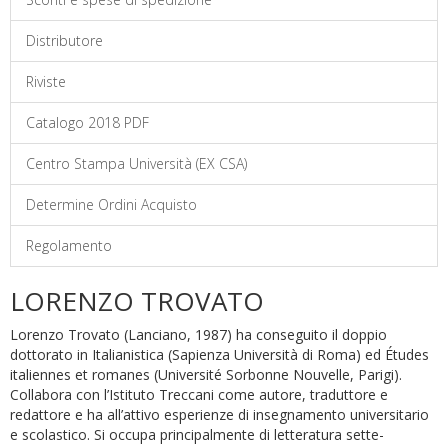
Distributore
Riviste
Catalogo 2018 PDF
Centro Stampa Università (EX CSA)
Determine Ordini Acquisto
Regolamento
LORENZO TROVATO
Lorenzo Trovato (Lanciano, 1987) ha conseguito il doppio
dottorato in Italianistica (Sapienza Università di Roma) ed Études
italiennes et romanes (Université Sorbonne Nouvelle, Parigi).
Collabora con l’Istituto Treccani come autore, traduttore e
redattore e ha all’attivo esperienze di insegnamento universitario
e scolastico. Si occupa principalmente di letteratura sette-