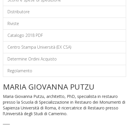
Distributore
Riviste
Catalogo 2018 PDF
Centro Stampa Università (EX CSA)
Determine Ordini Acquisto
Regolamento
MARIA GIOVANNA PUTZU
Maria Giovanna Putzu, architetto, PhD, specialista in restauro
presso la Scuola di Specializzazione in Restauro dei Monumenti di
Sapienza Università di Roma, è ricercatrice di Restauro presso
l’Università degli Studi di Camerino.
____