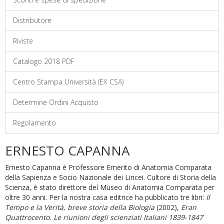
Distributore
Riviste
Catalogo 2018 PDF
Centro Stampa Università (EX CSA)
Determine Ordini Acquisto
Regolamento
ERNESTO CAPANNA
Ernesto Capanna è Professore Emerito di Anatomia Comparata
della Sapienza e Socio Nazionale dei Lincei. Cultore di Storia della
Scienza, è stato direttore del Museo di Anatomia Comparata per
oltre 30 anni. Per la nostra casa editrice ha pubblicato tre libri:
Il
Tempo e la Verità, breve storia della Biologia
(2002),
Eran
Quattrocento. Le riunioni degli scienziati Italiani 1839-1847