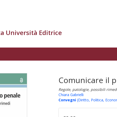
a Università Editrice
Comunicare il 
Regole, patologie, possibili rimed
Chiara Gabrielli
Convegni
(Diritto, Politica, Econo