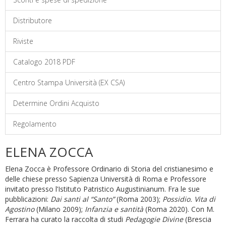
Distributore
Riviste
Catalogo 2018 PDF
Centro Stampa Università (EX CSA)
Determine Ordini Acquisto
Regolamento
ELENA ZOCCA
Elena Zocca è Professore Ordinario di Storia del cristianesimo e
delle chiese presso Sapienza Università di Roma e Professore
invitato presso l’Istituto Patristico Augustinianum. Fra le sue
pubblicazioni:
Dai santi al “Santo”
(Roma 2003);
Possidio. Vita di
Agostino
(Milano 2009);
Infanzia e santità
(Roma 2020). Con M.
Ferrara ha curato la raccolta di studi
Pedagogie Divine
(Brescia