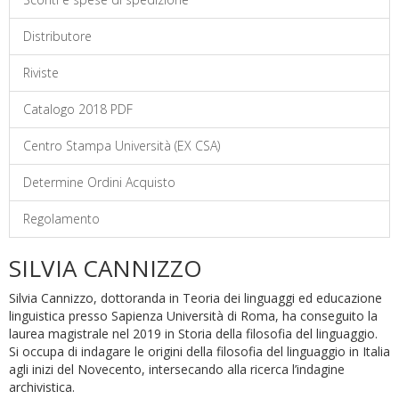
Distributore
Riviste
Catalogo 2018 PDF
Centro Stampa Università (EX CSA)
Determine Ordini Acquisto
Regolamento
SILVIA CANNIZZO
Silvia Cannizzo, dottoranda in Teoria dei linguaggi ed educazione
linguistica presso Sapienza Università di Roma, ha conseguito la
laurea magistrale nel 2019 in Storia della filosofia del linguaggio.
Si occupa di indagare le origini della filosofia del linguaggio in Italia
agli inizi del Novecento, intersecando alla ricerca l’indagine
archivistica.