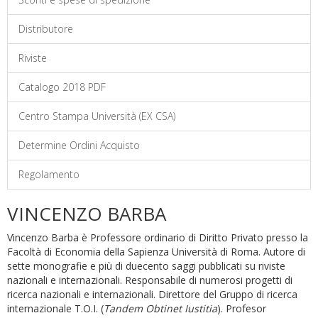
Distributore
Riviste
Catalogo 2018 PDF
Centro Stampa Università (EX CSA)
Determine Ordini Acquisto
Regolamento
VINCENZO BARBA
Vincenzo Barba è Professore ordinario di Diritto Privato presso la
Facoltà di Economia della Sapienza Università di Roma. Autore di
sette monografie e più di duecento saggi pubblicati su riviste
nazionali e internazionali. Responsabile di numerosi progetti di
ricerca nazionali e internazionali. Direttore del Gruppo di ricerca
internazionale T.O.I. (
Tandem Obtinet Iustitia
). Profesor