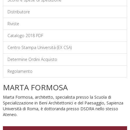
Distributore
Riviste
Catalogo 2018 PDF
Centro Stampa Università (EX CSA)
Determine Ordini Acquisto
Regolamento
MARTA FORMOSA
Marta Formosa, architetto, specialista presso la Scuola di
Specializzazione in Beni Architettonici e del Paesaggio, Sapienza
Università di Roma, è dottoranda presso DSDRA nello stesso
Ateneo.