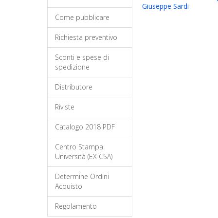
Giuseppe Sardi
Come pubblicare
Richiesta preventivo
Sconti e spese di
spedizione
Distributore
Riviste
Catalogo 2018 PDF
Centro Stampa
Università (EX CSA)
Determine Ordini
Acquisto
Regolamento