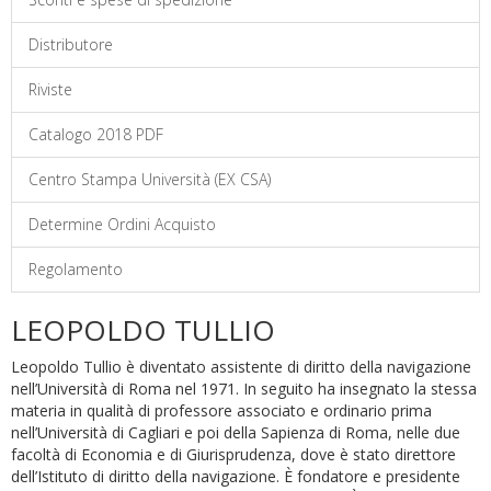
Distributore
Riviste
Catalogo 2018 PDF
Centro Stampa Università (EX CSA)
Determine Ordini Acquisto
Regolamento
LEOPOLDO TULLIO
Leopoldo Tullio è diventato assistente di diritto della navigazione
nell’Università di Roma nel 1971. In seguito ha insegnato la stessa
materia in qualità di professore associato e ordinario prima
nell’Università di Cagliari e poi della Sapienza di Roma, nelle due
facoltà di Economia e di Giurisprudenza, dove è stato direttore
dell’Istituto di diritto della navigazione. È fondatore e presidente