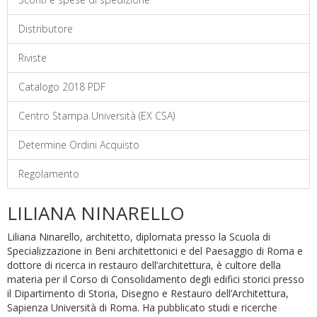
Distributore
Riviste
Catalogo 2018 PDF
Centro Stampa Università (EX CSA)
Determine Ordini Acquisto
Regolamento
LILIANA NINARELLO
Liliana Ninarello, architetto, diplomata presso la Scuola di
Specializzazione in Beni architettonici e del Paesaggio di Roma e
dottore di ricerca in restauro dell’architettura, è cultore della
materia per il Corso di Consolidamento degli edifici storici presso
il Dipartimento di Storia, Disegno e Restauro dell’Architettura,
Sapienza Università di Roma. Ha pubblicato studi e ricerche