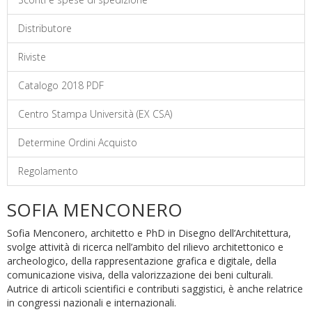
Distributore
Riviste
Catalogo 2018 PDF
Centro Stampa Università (EX CSA)
Determine Ordini Acquisto
Regolamento
SOFIA MENCONERO
Sofia Menconero, architetto e PhD in Disegno dell’Architettura,
svolge attività di ricerca nell’ambito del rilievo architettonico e
archeologico, della rappresentazione grafica e digitale, della
comunicazione visiva, della valorizzazione dei beni culturali.
Autrice di articoli scientifici e contributi saggistici, è anche relatrice
in congressi nazionali e internazionali.