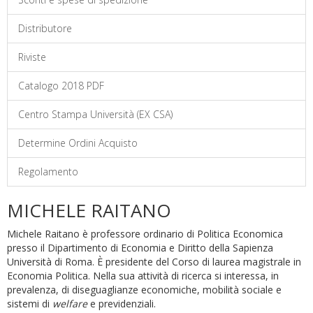
Distributore
Riviste
Catalogo 2018 PDF
Centro Stampa Università (EX CSA)
Determine Ordini Acquisto
Regolamento
MICHELE RAITANO
Michele Raitano è professore ordinario di Politica Economica
presso il Dipartimento di Economia e Diritto della Sapienza
Università di Roma. È presidente del Corso di laurea magistrale in
Economia Politica. Nella sua attività di ricerca si interessa, in
prevalenza, di diseguaglianze economiche, mobilità sociale e
sistemi di
welfare
e previdenziali.