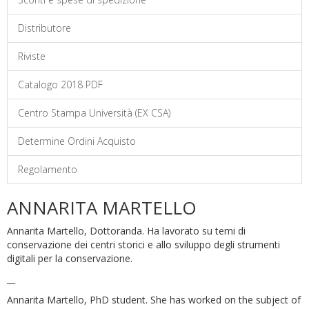
Distributore
Riviste
Catalogo 2018 PDF
Centro Stampa Università (EX CSA)
Determine Ordini Acquisto
Regolamento
ANNARITA MARTELLO
Annarita Martello, Dottoranda. Ha lavorato su temi di
conservazione dei centri storici e allo sviluppo degli strumenti
digitali per la conservazione.
__
Annarita Martello, PhD student. She has worked on the subject of