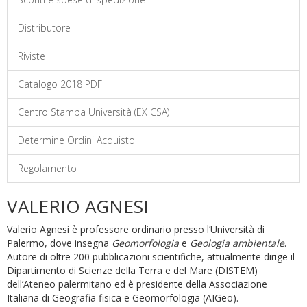
Distributore
Riviste
Catalogo 2018 PDF
Centro Stampa Università (EX CSA)
Determine Ordini Acquisto
Regolamento
VALERIO AGNESI
Valerio Agnesi è professore ordinario presso l’Università di
Palermo, dove insegna
Geomorfologia
e
Geologia ambientale
.
Autore di oltre 200 pubblicazioni scientifiche, attualmente dirige il
Dipartimento di Scienze della Terra e del Mare (DISTEM)
dell’Ateneo palermitano ed è presidente della Associazione
Italiana di Geografia fisica e Geomorfologia (AIGeo).