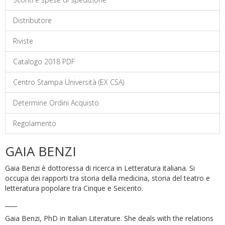
Distributore
Riviste
Catalogo 2018 PDF
Centro Stampa Università (EX CSA)
Determine Ordini Acquisto
Regolamento
GAIA BENZI
Gaia Benzi è dottoressa di ricerca in Letteratura italiana. Si
occupa dei rapporti tra storia della medicina, storia del teatro e
letteratura popolare tra Cinque e Seicento.
____
Gaia Benzi, PhD in Italian Literature. She deals with the relations