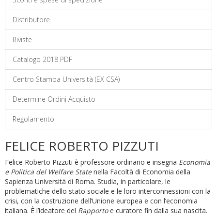
Distributore
Riviste
Catalogo 2018 PDF
Centro Stampa Università (EX CSA)
Determine Ordini Acquisto
Regolamento
FELICE ROBERTO PIZZUTI
Felice Roberto Pizzuti è professore ordinario e insegna
Economia
e Politica del Welfare State
nella Facoltà di Economia della
Sapienza Università di Roma. Studia, in particolare, le
problematiche dello stato sociale e le loro interconnessioni con la
crisi, con la costruzione dell’Unione europea e con l’economia
italiana. È l’ideatore del
Rapporto
e curatore fin dalla sua nascita.