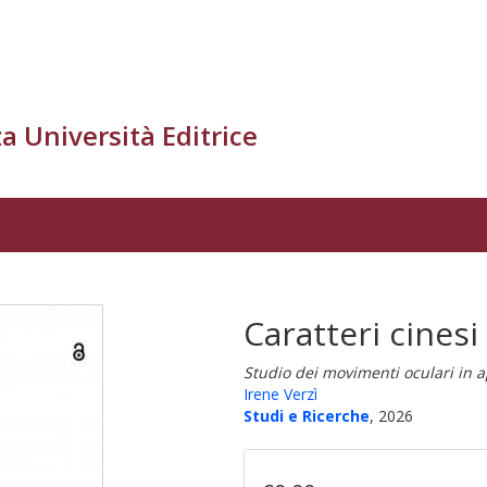
a Università Editrice
Caratteri cinesi
Studio dei movimenti oculari in a
Irene Verzì
Studi e Ricerche
, 2026