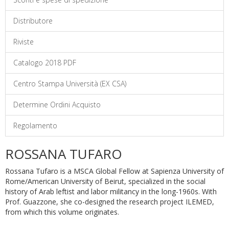
Distributore
Riviste
Catalogo 2018 PDF
Centro Stampa Università (EX CSA)
Determine Ordini Acquisto
Regolamento
ROSSANA TUFARO
Rossana Tufaro is a MSCA Global Fellow at Sapienza University of
Rome/American University of Beirut, specialized in the social
history of Arab leftist and labor militancy in the long-1960s. With
Prof. Guazzone, she co-designed the research project ILEMED,
from which this volume originates.