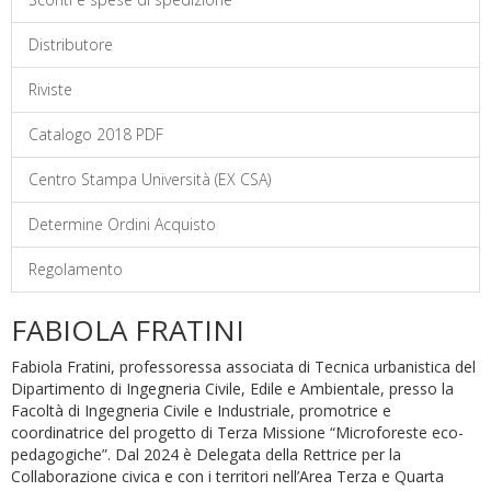
Distributore
Riviste
Catalogo 2018 PDF
Centro Stampa Università (EX CSA)
Determine Ordini Acquisto
Regolamento
FABIOLA FRATINI
Fabiola Fratini, professoressa associata di Tecnica urbanistica del
Dipartimento di Ingegneria Civile, Edile e Ambientale, presso la
Facoltà di Ingegneria Civile e Industriale, promotrice e
coordinatrice del progetto di Terza Missione “Microforeste eco-
pedagogiche”. Dal 2024 è Delegata della Rettrice per la
Collaborazione civica e con i territori nell’Area Terza e Quarta