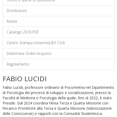
Distributore
Riviste
Catalogo 2018 PDF
Centro Stampa Università (EX CSA)
Determine Ordini Acquisto
Regolamento
FABIO LUCIDI
Fabio Lucidi, professore ordinario di Psicometria nel Dipartimento
di Psicologia dei processi di sviluppo e socializzazione, presso la
Facoltà di Medicina e Psicologia della quale, fino al 2022, è stato
Preside. Dal 2024 coordina l’Area Terza e Quarta Missione con
l’incarico Prorettore alla Terza e Quarta Missione (Valorizzazione
delle Conoscenze) e rapporti con la Comunità Studentesca.